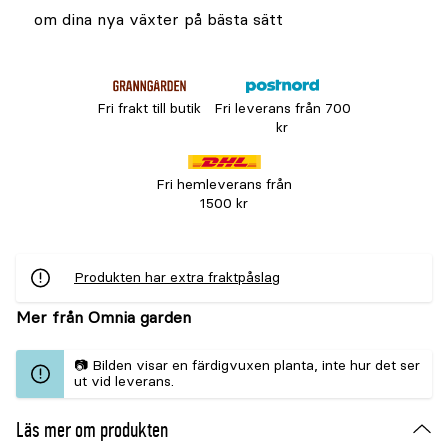
om dina nya växter på bästa sätt
Fri frakt till butik
Fri leverans från 700
kr
Fri hemleverans från
1500 kr
Produkten har extra fraktpåslag
Mer från Omnia garden
📷 Bilden visar en färdigvuxen planta, inte hur det ser
ut vid leverans.
Läs mer om produkten