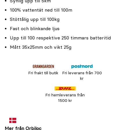
Synlig upp till 5km
100% vattentät ned till 100m
Stöttålig upp till 100kg
Fast och blinkande ljus
Upp till 100 respektive 250 timmars batteritid
Mått 35x25mm och vikt 25g
Fri frakt till butik
Fri leverans från 700
kr
Fri hemleverans från
1500 kr
Mer från Orbiloc