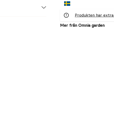
Produkten har extra
Mer från Omnia garden