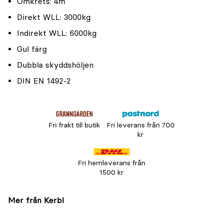
Omkrets: 4m
Direkt WLL: 3000kg
Indirekt WLL: 6000kg
Gul färg
Dubbla skyddshöljen
DIN EN 1492-2
Fri frakt till butik
Fri leverans från 700
kr
Fri hemleverans från
1500 kr
Mer från Kerbl