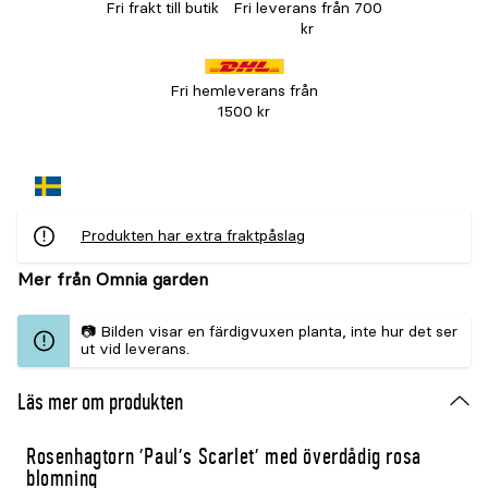
Fri frakt till butik
Fri leverans från 700
kr
Fri hemleverans från
1500 kr
Produkten har extra fraktpåslag
Mer från Omnia garden
📷 Bilden visar en färdigvuxen planta, inte hur det ser
ut vid leverans.
Läs mer om produkten
Rosenhagtorn 'Paul’s Scarlet' med överdådig rosa
blomning