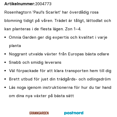
Artikelnummer
2004773
Rosenhagtorn 'Paul’s Scarlet' har överdådig rosa
blomning tidigt på våren. Trädet är tåligt, lättodlat och
kan planteras i de flesta lägen. Zon 1–4.
Omnia Garden ger dig expertis och kvalitet i varje
planta
Noggrant utvalda växter från Europas bästa odlare
Snabb och smidig leverans
Väl förpackade för att klara transporten hem till dig
Brett utbud för just din trädgårds- och odlingsdröm
Läs noga igenom instruktionerna för hur du tar hand
om dina nya växter på bästa sätt