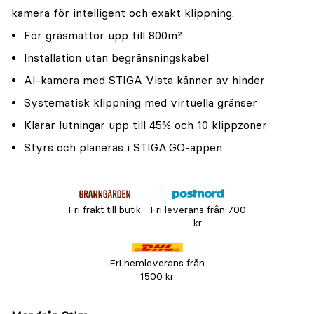
kamera för intelligent och exakt klippning.
För gräsmattor upp till 800m²
Installation utan begränsningskabel
AI-kamera med STIGA Vista känner av hinder
Systematisk klippning med virtuella gränser
Klarar lutningar upp till 45% och 10 klippzoner
Styrs och planeras i STIGA.GO-appen
Fri frakt till butik
Fri leverans från 700
kr
Fri hemleverans från
1500 kr