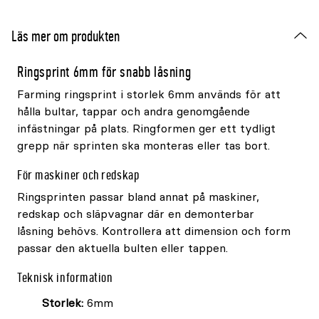
Läs mer om produkten
Ringsprint 6mm för snabb låsning
Farming ringsprint i storlek 6mm används för att
hålla bultar, tappar och andra genomgående
infästningar på plats. Ringformen ger ett tydligt
grepp när sprinten ska monteras eller tas bort.
För maskiner och redskap
Ringsprinten passar bland annat på maskiner,
redskap och släpvagnar där en demonterbar
låsning behövs. Kontrollera att dimension och form
passar den aktuella bulten eller tappen.
Teknisk information
Storlek:
6mm