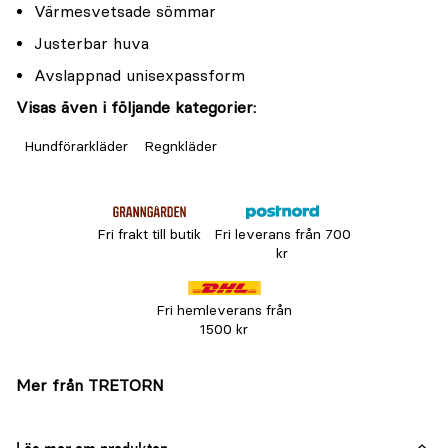
Värmesvetsade sömmar
Justerbar huva
Avslappnad unisexpassform
Visas även i följande kategorier:
Hundförarkläder
Regnkläder
Fri frakt till butik
Fri leverans från 700
kr
Fri hemleverans från
1500 kr
Mer från TRETORN