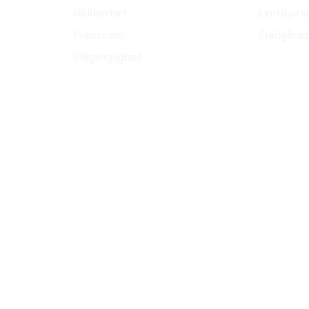
Hållbarhet
Lantdjurs
Pressrum
Trädgårds
Tillgänglighet