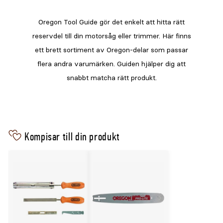
Kompisar till din produkt