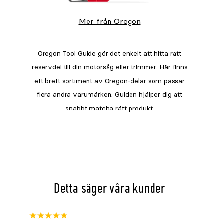
Mer från Oregon
Detta säger våra kunder