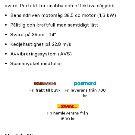
svärd. Perfekt för snabba och effektiva sågjobb.
Bensindriven motorsåg 38,5 cc motor (1,6 kW)
Pålitlig och kraftfull men samtidigt lätt
Svärd på 35cm - 14"
Kedjehastighet på 22,8 m/s
Avvibreringssystem (AVS)
Spännnyckel medföljer
Fri frakt till butik
Fri leverans från 700
kr
Fri hemleverans från
1500 kr