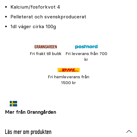
Kalcium/fosforkvot 4
Pelleterat och svenskproducerat
1dl väger cirka 100g
Fri frakt till butik
Fri leverans från 700
kr
Fri hemleverans från
1500 kr
Mer från Granngården
Läs mer om produkten