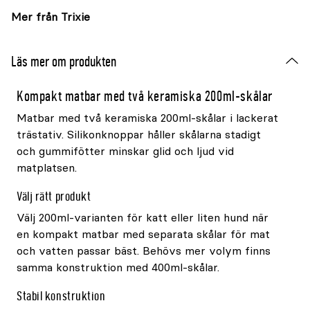
Mer från Trixie
Läs mer om produkten
Kompakt matbar med två keramiska 200ml-skålar
Matbar med två keramiska 200ml-skålar i lackerat
trästativ. Silikonknoppar håller skålarna stadigt
och gummifötter minskar glid och ljud vid
matplatsen.
Välj rätt produkt
Välj 200ml-varianten för katt eller liten hund när
en kompakt matbar med separata skålar för mat
och vatten passar bäst. Behövs mer volym finns
samma konstruktion med 400ml-skålar.
Stabil konstruktion