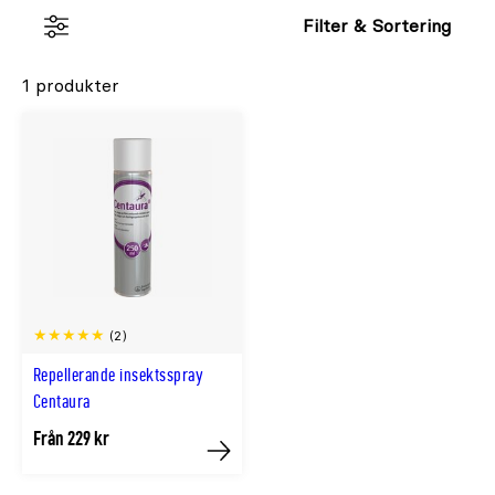
Filter & Sortering
1 produkter
(2)
Repellerande insektsspray
Centaura
Från 229 kr
Köp