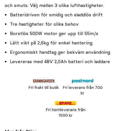
och smuts. Välj mellan 3 olika lufthastigheter.
Batteridriven för smidig och sladdlös drift
Tre hastigheter för olika behov
Borstlös 500W motor ger upp till 55m/s
Lätt vikt på 2,6kg för enkel hantering
Ergonomiskt handtag ger bekväm användning
Levereras med 48V 2,0Ah batteri och laddare
Fri frakt till butik
Fri leverans från 700
kr
Fri hemleverans från
1500 kr