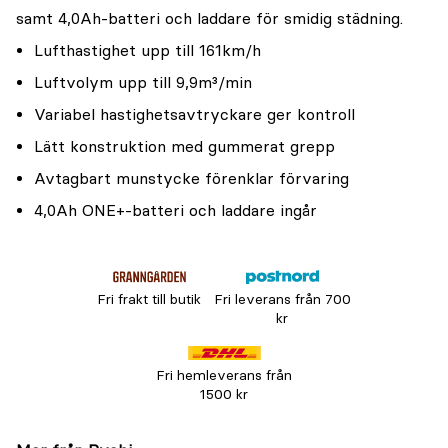
samt 4,0Ah-batteri och laddare för smidig städning.
Lufthastighet upp till 161km/h
Luftvolym upp till 9,9m³/min
Variabel hastighetsavtryckare ger kontroll
Lätt konstruktion med gummerat grepp
Avtagbart munstycke förenklar förvaring
4,0Ah ONE+-batteri och laddare ingår
Fri frakt till butik
Fri leverans från 700
kr
Fri hemleverans från
1500 kr