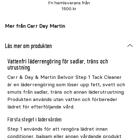
Fri hemleverans från
1500 kr
Mer från Carr Day Martin
Läs mer om produkten
Vattenfri läderrengöring för sadlar, träns och
utrustning
Carr & Day & Martin Belvoir Step 1 Tack Cleaner
är en läderrengöring som löser upp fett, svett och
smuts från sadlar, träns och annan läderutrustning.
Produkten används utan vatten och förbereder
lädret för efterföljande vård.
Första steget i lädervården
Step 1 används för att rengöra lädret innan
conditioner, balsam eller annan vårdande produkt