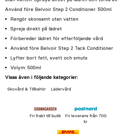
Använd före Belvoir Step 2 Conditioner. 500ml.
Rengör skonsamt utan vatten
Spreja direkt på lädret
Förbereder lädret för efterföljande vård
Använd före Belvoir Step 2 Tack Conditioner
Lyfter bort fett, svett och smuts
Volym: 500ml
Visas även i följande kategorier:
Skovård & Tillbehör
Lädervård
Fri frakt till butik
Fri leverans från 700
kr