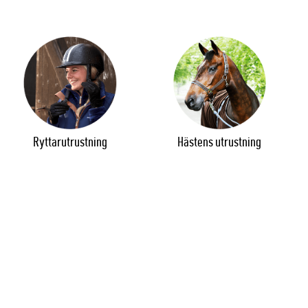
Ryttarutrustning
Hästens utrustning