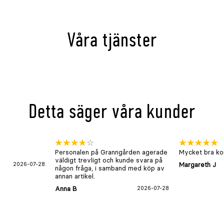
Våra tjänster
Detta säger våra kunder
Personalen på Granngården agerade
Mycket bra kon
väldigt trevligt och kunde svara på
2026-07-28
Margareth J
någon fråga, i samband med köp av
annan artikel.
Anna B
2026-07-28