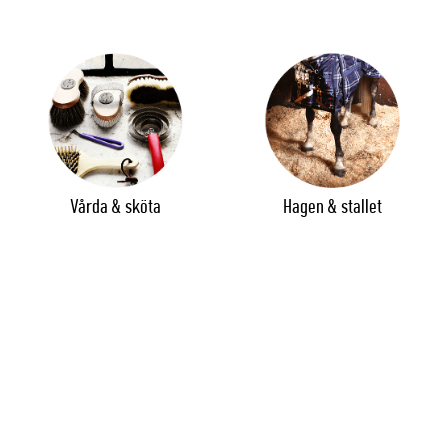
Vårda & sköta
Hagen & stallet