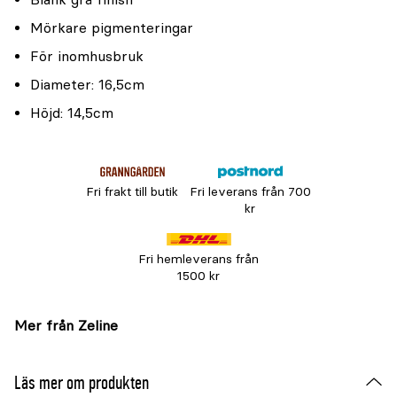
Mörkare pigmenteringar
För inomhusbruk
Diameter: 16,5cm
Höjd: 14,5cm
Fri frakt till butik
Fri leverans från 700
kr
Fri hemleverans från
1500 kr
Mer från Zeline
Läs mer om produkten