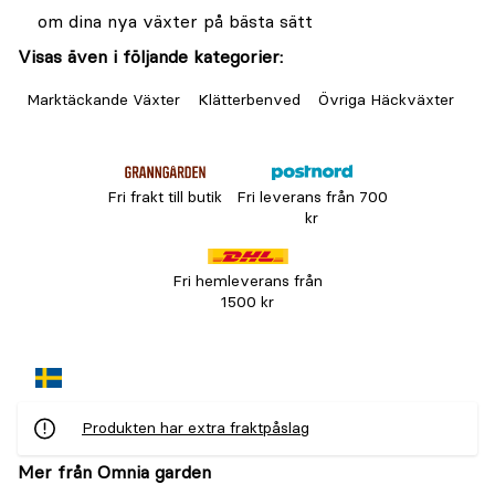
om dina nya växter på bästa sätt
Visas även i följande kategorier:
Marktäckande Växter
Klätterbenved
Övriga Häckväxter
Fri frakt till butik
Fri leverans från 700
kr
Fri hemleverans från
1500 kr
Produkten har extra fraktpåslag
Mer från Omnia garden