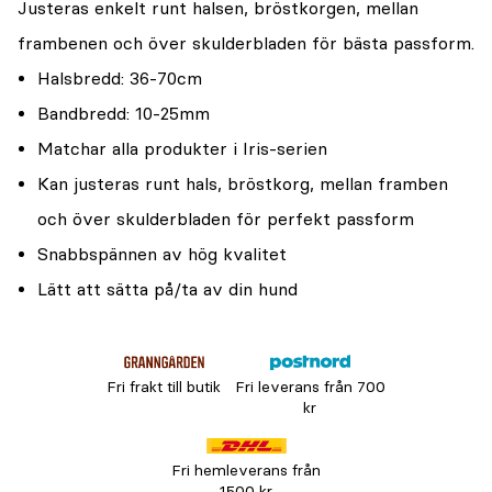
Justeras enkelt runt halsen, bröstkorgen, mellan
frambenen och över skulderbladen för bästa passform.
Halsbredd: 36-70cm
Bandbredd: 10-25mm
Matchar alla produkter i Iris-serien
Kan justeras runt hals, bröstkorg, mellan framben
och över skulderbladen för perfekt passform
Snabbspännen av hög kvalitet
Lätt att sätta på/ta av din hund
Fri frakt till butik
Fri leverans från 700
kr
Fri hemleverans från
1500 kr