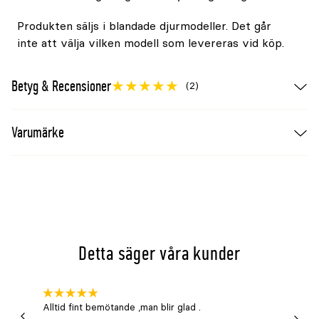
Produkten säljs i blandade djurmodeller. Det går
inte att välja vilken modell som levereras vid köp.
Betyg & Recensioner
(2)
Varumärke
Detta säger våra kunder
Alltid fint bemötande ,man blir glad .
Bra