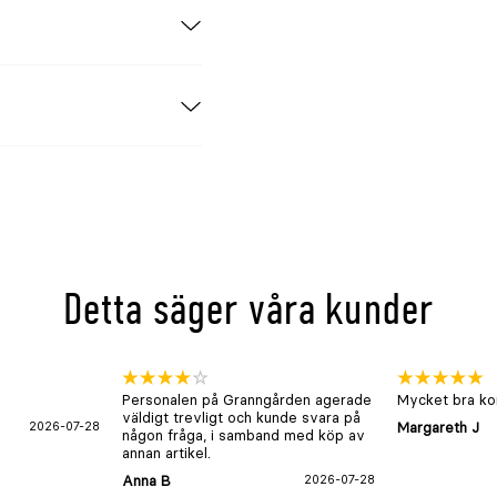
Detta säger våra kunder
Personalen på Granngården agerade
Mycket bra kon
väldigt trevligt och kunde svara på
2026-07-28
Margareth J
någon fråga, i samband med köp av
annan artikel.
Anna B
2026-07-28