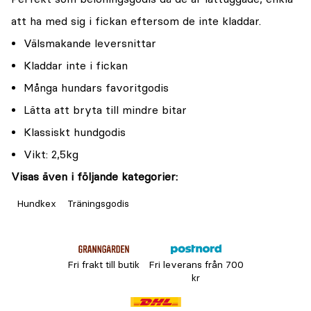
att ha med sig i fickan eftersom de inte kladdar.
Välsmakande leversnittar
Kladdar inte i fickan
Många hundars favoritgodis
Lätta att bryta till mindre bitar
Klassiskt hundgodis
Vikt: 2,5kg
Visas även i följande kategorier:
Hundkex
Träningsgodis
Fri frakt till butik
Fri leverans från 700
kr