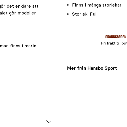
Finns i många storlekar
ör det enklare att
alet gör modellen
Storlek: Full
Fri frakt till bu
mman finns i marin
Mer från Hansbo Sport