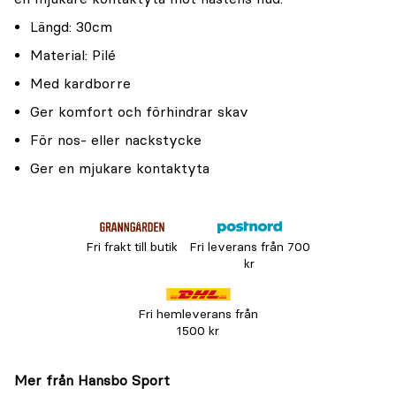
Längd: 30cm
Material: Pilé
Med kardborre
Ger komfort och förhindrar skav
För nos- eller nackstycke
Ger en mjukare kontaktyta
Fri frakt till butik
Fri leverans från 700
kr
Fri hemleverans från
1500 kr
Mer från Hansbo Sport