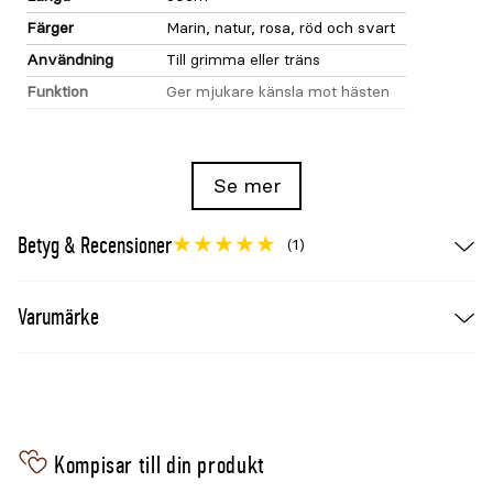
Färger
Marin, natur, rosa, röd och svart
Användning
Till grimma eller träns
Funktion
Ger mjukare känsla mot hästen
Se mer
Betyg & Recensioner
(1)
Varumärke
Kompisar till din produkt