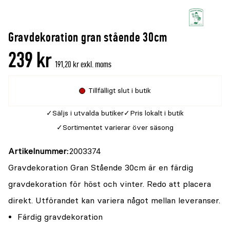
Gravdekoration gran stående 30cm
239 kr
191,20 kr exkl. moms
Tillfälligt slut i butik
Säljs i utvalda butiker
Pris lokalt i butik
Sortimentet varierar över säsong
Artikelnummer
2003374
Gravdekoration Gran Stående 30cm är en färdig
gravdekoration för höst och vinter. Redo att placera
direkt. Utförandet kan variera något mellan leveranser.
Färdig gravdekoration