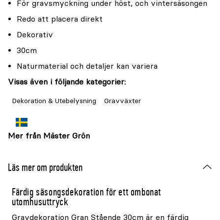
För gravsmyckning under höst, och vintersäsongen
Redo att placera direkt
Dekorativ
30cm
Naturmaterial och detaljer kan variera
Visas även i följande kategorier:
Dekoration & Utebelysning
Gravväxter
Mer från Mäster Grön
Läs mer om produkten
Färdig säsongsdekoration för ett ombonat
utomhusuttryck
Gravdekoration Gran Stående 30cm är en färdig