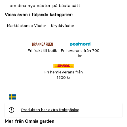
om dina nya växter på bästa sätt
Visas även i följande kategorier:
Marktäckande Växter
Kryddväxter
Fri frakt till butik
Fri leverans från 700
kr
Fri hemleverans från
1500 kr
Produkten har extra fraktpåslag
Mer från Omnia garden