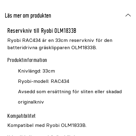
Läs mer om produkten
Reservkniv till Ryobi OLM1833B
Ryobi RAC434 är en 33cm reservkniv för den
batteridrivna gräsklipparen OLM1833B.
Produktinformation
Knivlängd: 33cm
Ryobi-modell: RAC434
Avsedd som ersättning för sliten eller skadad
originalkniv
Kompatibilitet
Kompatibel med Ryobi OLM1833B.