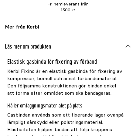
Fri hemleverans från
1500 kr
Mer från Kerbl
Läs mer om produkten
Elastisk gasbinda för fixering av förband
Kerbl Fixino är en elastisk gasbinda för fixering av
kompresser, bomull och annat förbandsmaterial.
Den följsamma konstruktionen gör bindan enkel
att forma efter området som ska bandageras.
Håller omläggningsmaterialet på plats
Gasbindan används som ett fixerande lager ovanpå
lämpligt sårskydd eller polstringsmaterial.
Elasticiteten hjälper bindan att följa kroppens