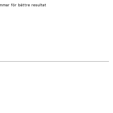
mar för bättre resultat