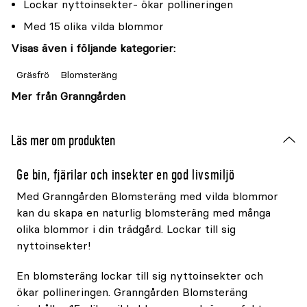
Lockar nyttoinsekter- ökar pollineringen
Med 15 olika vilda blommor
Visas även i följande kategorier:
Gräsfrö
Blomsteräng
Mer från Granngården
Läs mer om produkten
Ge bin, fjärilar och insekter en god livsmiljö
Med Granngården Blomsteräng med vilda blommor
kan du skapa en naturlig blomsteräng med många
olika blommor i din trädgård. Lockar till sig
nyttoinsekter!
En blomsteräng lockar till sig nyttoinsekter och
ökar pollineringen. Granngården Blomsteräng