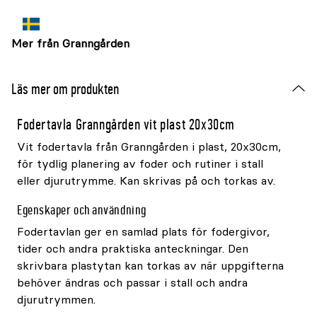
Mer från Granngården
Läs mer om produkten
Fodertavla Granngården vit plast 20x30cm
Vit fodertavla från Granngården i plast, 20x30cm,
för tydlig planering av foder och rutiner i stall
eller djurutrymme. Kan skrivas på och torkas av.
Egenskaper och användning
Fodertavlan ger en samlad plats för fodergivor,
tider och andra praktiska anteckningar. Den
skrivbara plastytan kan torkas av när uppgifterna
behöver ändras och passar i stall och andra
djurutrymmen.