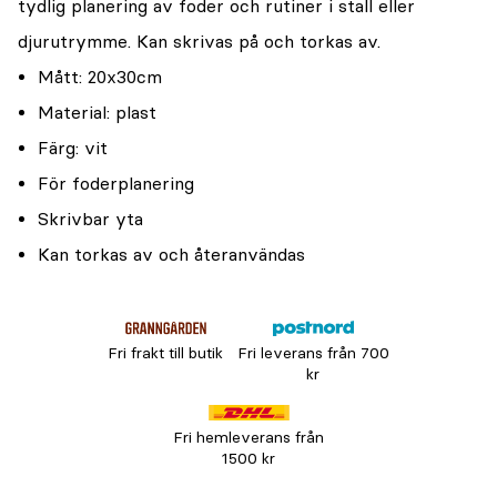
tydlig planering av foder och rutiner i stall eller
djurutrymme. Kan skrivas på och torkas av.
Mått: 20x30cm
Material: plast
Färg: vit
För foderplanering
Skrivbar yta
Kan torkas av och återanvändas
Fri frakt till butik
Fri leverans från 700
kr
Fri hemleverans från
1500 kr