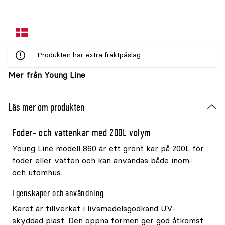
Produkten har extra fraktpåslag
Mer från Young Line
Läs mer om produkten
Foder- och vattenkar med 200L volym
Young Line modell 860 är ett grönt kar på 200L för
foder eller vatten och kan användas både inom-
och utomhus.
Egenskaper och användning
Karet är tillverkat i livsmedelsgodkänd UV-
skyddad plast. Den öppna formen ger god åtkomst