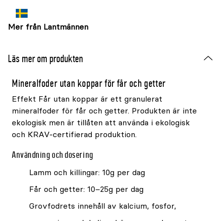
Mer från Lantmännen
Läs mer om produkten
Mineralfoder utan koppar för får och getter
Effekt Får utan koppar är ett granulerat
mineralfoder för får och getter. Produkten är inte
ekologisk men är tillåten att använda i ekologisk
och KRAV-certifierad produktion.
Användning och dosering
Lamm och killingar: 10g per dag
Får och getter: 10–25g per dag
Grovfodrets innehåll av kalcium, fosfor,