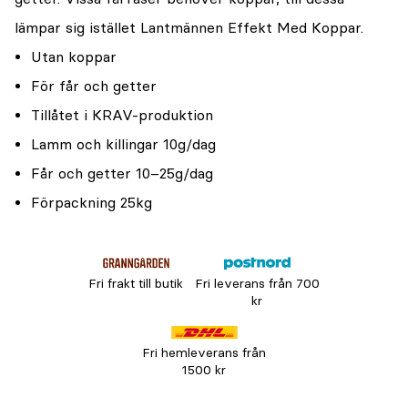
lämpar sig istället Lantmännen Effekt Med Koppar.
Utan koppar
För får och getter
Tillåtet i KRAV-produktion
Lamm och killingar 10g/dag
Får och getter 10–25g/dag
Förpackning 25kg
Fri frakt till butik
Fri leverans från 700
kr
Fri hemleverans från
1500 kr