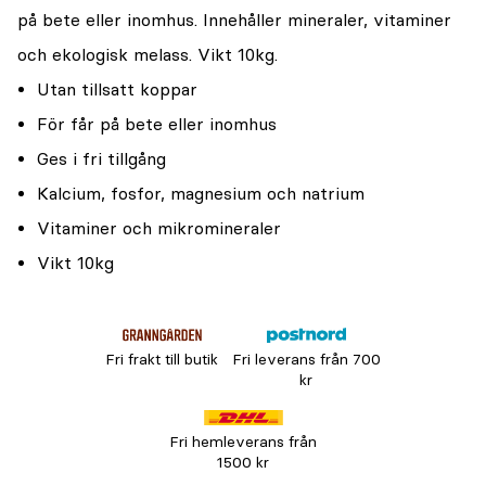
på bete eller inomhus. Innehåller mineraler, vitaminer
och ekologisk melass. Vikt 10kg.
Utan tillsatt koppar
För får på bete eller inomhus
Ges i fri tillgång
Kalcium, fosfor, magnesium och natrium
Vitaminer och mikromineraler
Vikt 10kg
Fri frakt till butik
Fri leverans från 700
kr
Fri hemleverans från
1500 kr