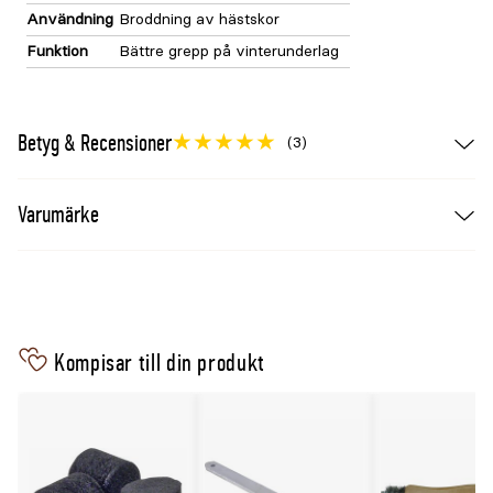
Användning
Broddning av hästskor
Funktion
Bättre grepp på vinterunderlag
Betyg & Recensioner
(3)
Varumärke
Kompisar till din produkt