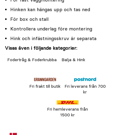
Hinken kan hängas upp och tas ned
För box och stall
Kontrollera underlag före montering
Hink och infästningsskruv är separata
Visas även i följande kategorier:
Fodertråg & Foderkrubba
Balja & Hink
Fri frakt till butik
Fri leverans från 700
kr
Fri hemleverans från
1500 kr