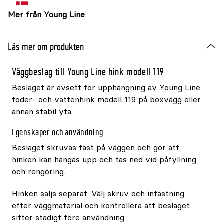
Mer från Young Line
Läs mer om produkten
Väggbeslag till Young Line hink modell 119
Beslaget är avsett för upphängning av Young Line
foder- och vattenhink modell 119 på boxvägg eller
annan stabil yta.
Egenskaper och användning
Beslaget skruvas fast på väggen och gör att
hinken kan hängas upp och tas ned vid påfyllning
och rengöring.
Hinken säljs separat. Välj skruv och infästning
efter väggmaterial och kontrollera att beslaget
sitter stadigt före användning.