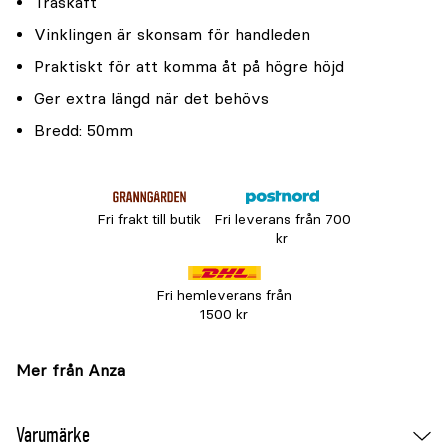
Träskaft
Vinklingen är skonsam för handleden
Praktiskt för att komma åt på högre höjd
Ger extra längd när det behövs
Bredd: 50mm
Fri frakt till butik
Fri leverans från 700
kr
Fri hemleverans från
1500 kr
Mer från Anza
Varumärke