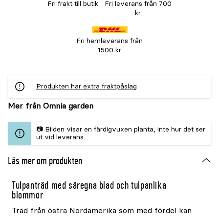
Fri frakt till butik
Fri leverans från 700
kr
Fri hemleverans från
1500 kr
Produkten har extra fraktpåslag
Mer från Omnia garden
📷 Bilden visar en färdigvuxen planta, inte hur det ser
ut vid leverans.
Läs mer om produkten
Tulpanträd med säregna blad och tulpanlika
blommor
Träd från östra Nordamerika som med fördel kan