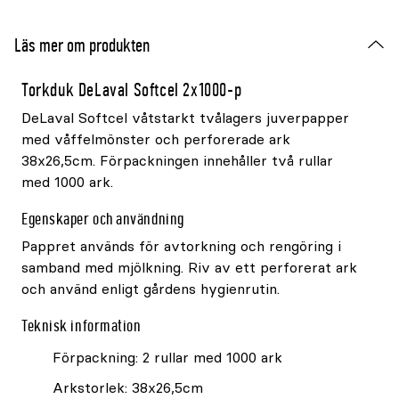
Läs mer om produkten
Torkduk DeLaval Softcel 2x1000-p
DeLaval Softcel våtstarkt tvålagers juverpapper
med våffelmönster och perforerade ark
38x26,5cm. Förpackningen innehåller två rullar
med 1000 ark.
Egenskaper och användning
Pappret används för avtorkning och rengöring i
samband med mjölkning. Riv av ett perforerat ark
och använd enligt gårdens hygienrutin.
Teknisk information
Förpackning: 2 rullar med 1000 ark
Arkstorlek: 38x26,5cm