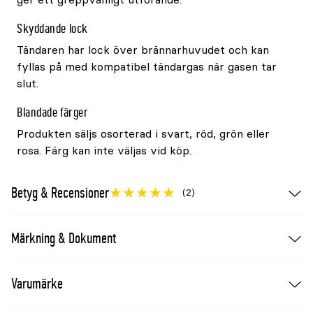
Skyddande lock
Tändaren har lock över brännarhuvudet och kan
fyllas på med kompatibel tändargas när gasen tar
slut.
Blandade färger
Produkten säljs osorterad i svart, röd, grön eller
rosa. Färg kan inte väljas vid köp.
Betyg & Recensioner
(2)
Märkning & Dokument
Varumärke