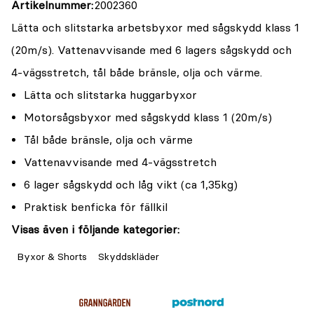
Artikelnummer
2002360
Lätta och slitstarka arbetsbyxor med sågskydd klass 1
(20m/s). Vattenavvisande med 6 lagers sågskydd och
4-vägsstretch, tål både bränsle, olja och värme.
Lätta och slitstarka huggarbyxor
Motorsågsbyxor med sågskydd klass 1 (20m/s)
Tål både bränsle, olja och värme
Vattenavvisande med 4-vägsstretch
6 lager sågskydd och låg vikt (ca 1,35kg)
Praktisk benficka för fällkil
Visas även i följande kategorier:
Byxor & Shorts
Skyddskläder