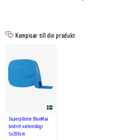
Kompisar till din produkt
Superplåster BlueMax
limfritt vattentåligt
5x200cm