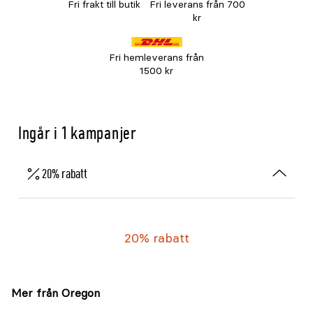
Fri frakt till butik
Fri leverans från 700
kr
Fri hemleverans från
1500 kr
Ingår i 1 kampanjer
20% rabatt
20% rabatt
Mer från Oregon