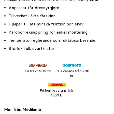
Anpassat för dressyrgjord
Tillverkat i äkta fårskinn
Hjälper till att minska friktion och skav
Kardborreknäppning för enkel montering
Temperaturreglerande och fuktabsorberande
Storlek full, svart/natur
Fri frakt till butik
Fri leverans från 700
kr
Fri hemleverans från
1500 kr
Mer från Medilamb