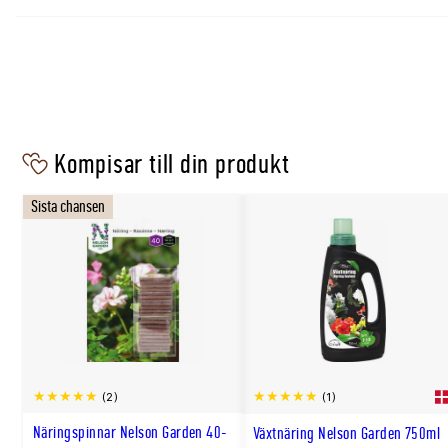
Kompisar till din produkt
Sista chansen
(2)
(1)
Näringspinnar Nelson Garden 40-
Växtnäring Nelson Garden 750ml