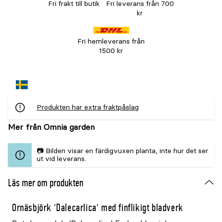
Fri frakt till butik
Fri leverans från 700
kr
Fri hemleverans från
1500 kr
Produkten har extra fraktpåslag
Mer från Omnia garden
📷 Bilden visar en färdigvuxen planta, inte hur det ser
ut vid leverans.
Läs mer om produkten
Ornäsbjörk 'Dalecarlica' med finflikigt bladverk