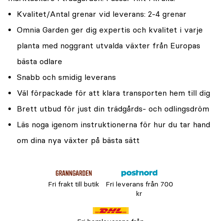
Kvalitet/Antal grenar vid leverans: 2-4 grenar
Omnia Garden ger dig expertis och kvalitet i varje
planta med noggrant utvalda växter från Europas
bästa odlare
Snabb och smidig leverans
Väl förpackade för att klara transporten hem till dig
Brett utbud för just din trädgårds- och odlingsdröm
Läs noga igenom instruktionerna för hur du tar hand
om dina nya växter på bästa sätt
Fri frakt till butik
Fri leverans från 700
kr