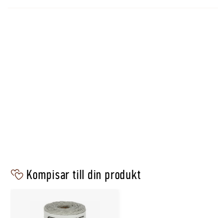
Kompisar till din produkt