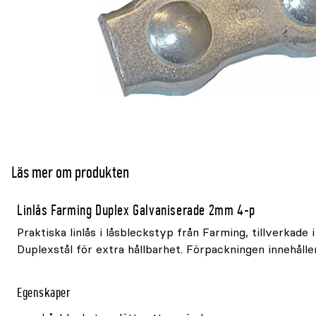
Läs mer om produkten
Linlås Farming Duplex Galvaniserade 2mm 4-p
Praktiska linlås i låsbleckstyp från Farming, tillverkade i
Duplexstål för extra hållbarhet. Förpackningen innehålle
Egenskaper