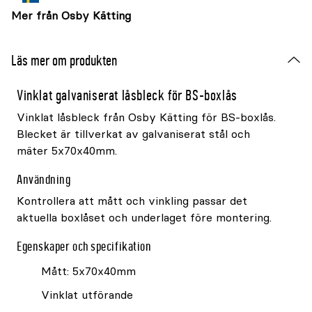
Mer från Osby Kätting
Läs mer om produkten
Vinklat galvaniserat låsbleck för BS-boxlås
Vinklat låsbleck från Osby Kätting för BS-boxlås.
Blecket är tillverkat av galvaniserat stål och
mäter 5x70x40mm.
Användning
Kontrollera att mått och vinkling passar det
aktuella boxlåset och underlaget före montering.
Egenskaper och specifikation
Mått: 5x70x40mm
Vinklat utförande