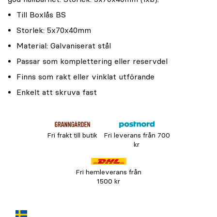
Till Boxlås BS
Storlek: 5x70x40mm
Material: Galvaniserat stål
Passar som komplettering eller reservdel
Finns som rakt eller vinklat utförande
Enkelt att skruva fast
Fri frakt till butik
Fri leverans från 700
kr
Fri hemleverans från
1500 kr